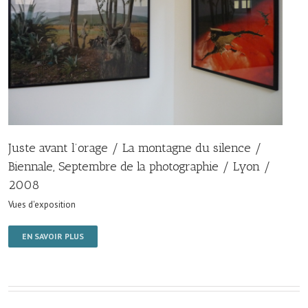
Juste avant l’orage / La montagne du silence /
Biennale, Septembre de la photographie / Lyon /
2008
Vues d'exposition
EN SAVOIR PLUS