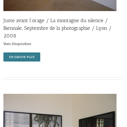
Juste avant l’orage / La montagne du silence /
Biennale, Septembre de la photographie / Lyon /
2008
Vues d'exposition
EN SAVOIR PLUS