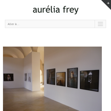
Aller à...