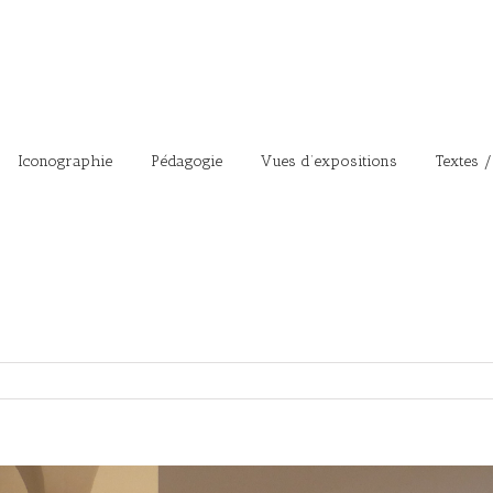
Iconographie
Pédagogie
Vues d’expositions
Textes /