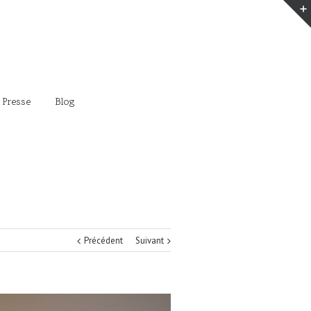
 Presse
Blog
Précédent
Suivant