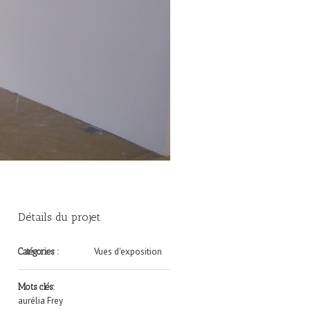
Détails du projet
Vues d'exposition
Catégories :
Mots clés:
aurélia Frey