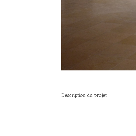
Description du projet