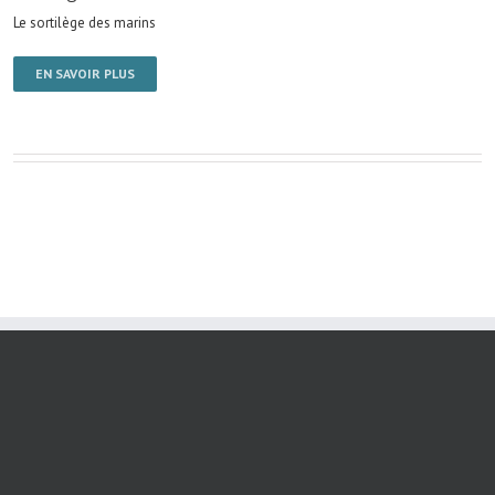
Le sortilège des marins
EN SAVOIR PLUS