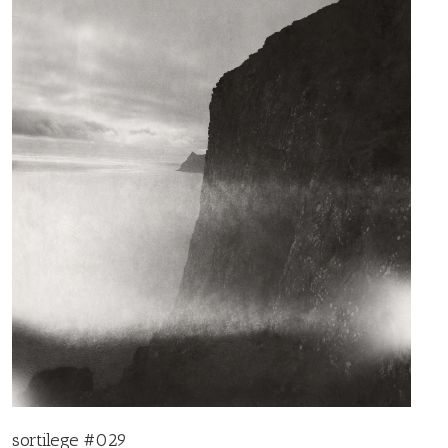
sortilege #029