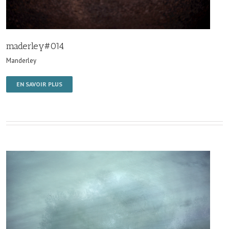
maderley#014
Manderley
EN SAVOIR PLUS