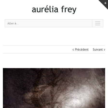
Aller à...
Précédent
Suivant