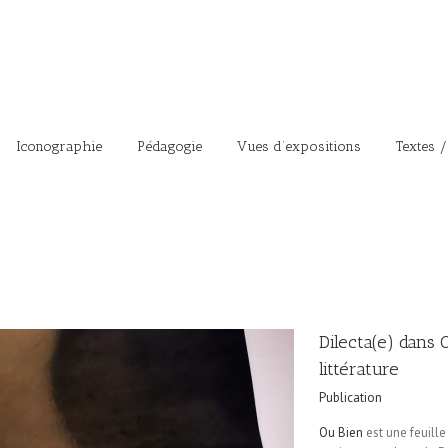
Iconographie
Pédagogie
Vues d’expositions
Textes /
Dilecta(e) dans O
littérature
Publication
Ou Bien
est une feuille 