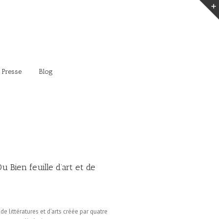
 Presse
Blog
u Bien feuille d’art et de
de littératures et d’arts créée par quatre