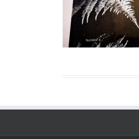
de littérature