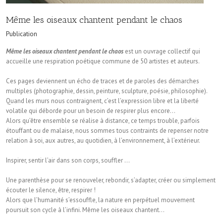
Même les oiseaux chantent pendant le chaos
Publication
Même les oiseaux chantent pendant le chaos
est un ouvrage collectif qui
accueille une respiration poétique commune de 50 artistes et auteurs.
Ces pages deviennent un écho de traces et de paroles des démarches
multiples (photographie, dessin, peinture, sculpture, poésie, philosophie).
Quand les murs nous contraignent, c’est l’expression libre et la liberté
volatile qui déborde pour un besoin de respirer plus encore…
Alors qu’être ensemble se réalise à distance, ce temps trouble, parfois
étouffant ou de malaise, nous sommes tous contraints de repenser notre
relation à soi, aux autres, au quotidien, à l’environnement, à l’extérieur.
Inspirer, sentir l’air dans son corps, souffler …
Une parenthèse pour se renouveler, rebondir, s’adapter, créer ou simplement
écouter le silence, être, respirer !
Alors que l’humanité s’essouffle, la nature en perpétuel mouvement
poursuit son cycle à l’infini. Même les oiseaux chantent…