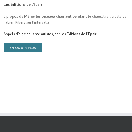
Les éditions de l’épair
à propos de
Même les oiseaux chantent pendant le chaos
, lire l’article de
Fabien Ribery sur l’intervalle :
Appels d’air, cinquante artistes, par Les Editions de l’Epair
EN SAVOIR PLUS