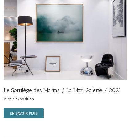
Le Sortilège des Marins / La Mini Galerie / 2021
Vues d'exposition
EN SAVOIR PLUS