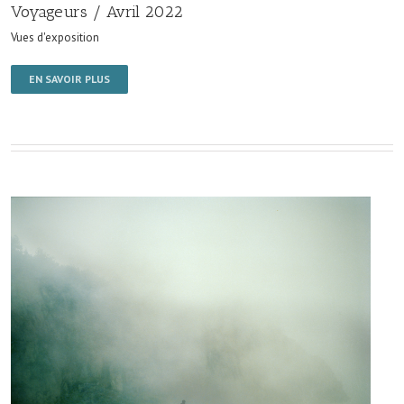
Voyageurs / Avril 2022
Vues d'exposition
EN SAVOIR PLUS