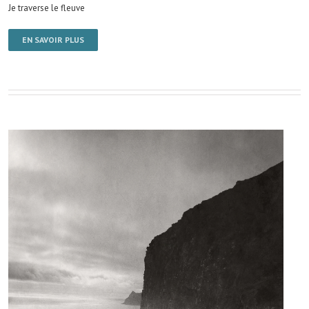
Je traverse le fleuve
EN SAVOIR PLUS