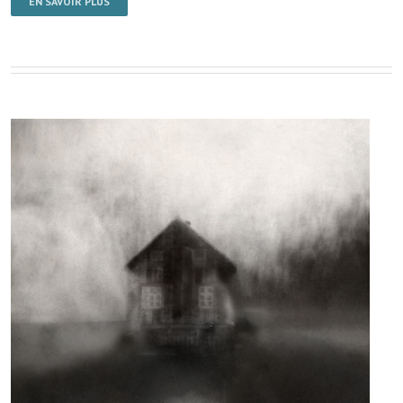
EN SAVOIR PLUS