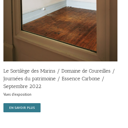
Le Sortilège des Marins / Domaine de Coureilles /
Journées du patrimoine / Essence Carbone /
Septembre 2022
Vues d'exposition
EN SAVOIR PLUS