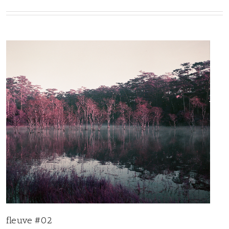
fleuve #02