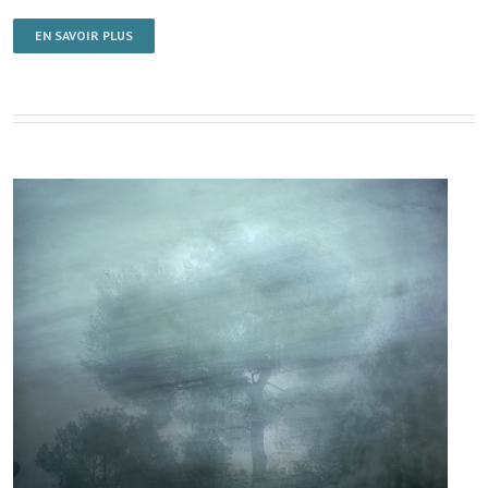
EN SAVOIR PLUS