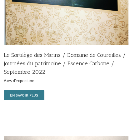
Le Sortilège des Marins / Domaine de Coureilles /
Journées du patrimoine / Essence Carbone /
Septembre 2022
Vues d'exposition
EN SAVOIR PLUS