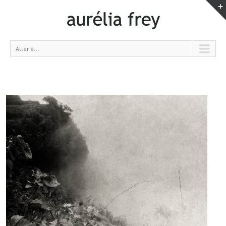
Aller à...