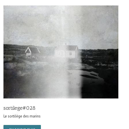
sortilege#028
Le sortilège des marins