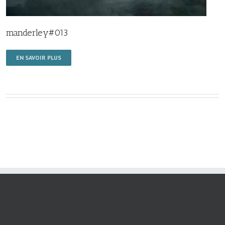
manderley#013
EN SAVOIR PLUS