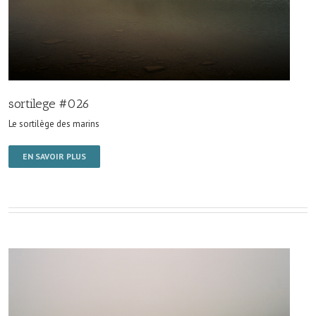
sortilege #026
Le sortilège des marins
EN SAVOIR PLUS