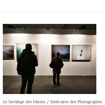
Le Sortilège des Marins / Itinéraires des Photographes