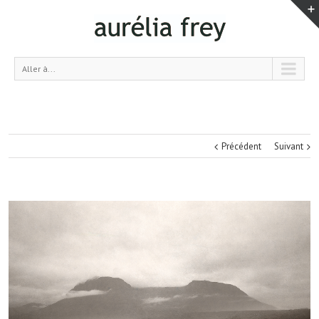
Aller à...
Précédent
Suivant