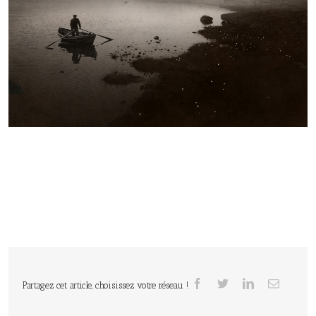
Partagez cet article, choisissez votre réseau !