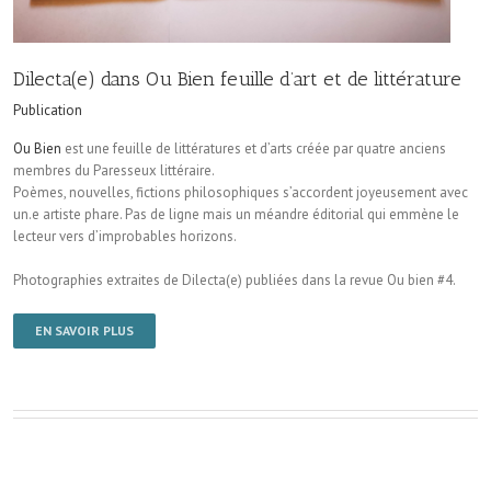
Dilecta(e) dans Ou Bien feuille d’art et de littérature
Publication
Ou Bien
est une feuille de littératures et d’arts créée par quatre anciens
membres du Paresseux littéraire.
Poèmes, nouvelles, fictions philosophiques s’accordent joyeusement avec
un.e artiste phare. Pas de ligne mais un méandre éditorial qui emmène le
lecteur vers d’improbables horizons.
Photographies extraites de Dilecta(e) publiées dans la revue Ou bien #4.
EN SAVOIR PLUS