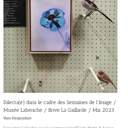
Dilecta(e) dans le cadre des Semaines de l’Image /
Musée Labenche / Brive La Gaillarde / Mai 2023
Vues d'exposition