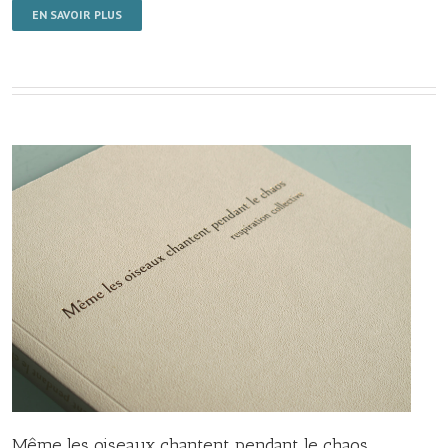
EN SAVOIR PLUS
Même les oiseaux chantent pendant le chaos