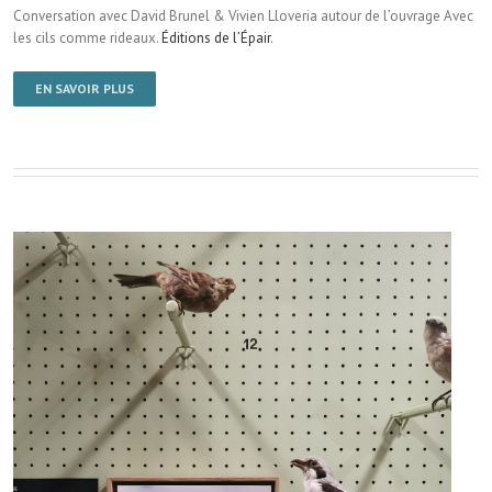
Conversation avec David Brunel & Vivien Lloveria autour de l’ouvrage Avec
les cils comme rideaux.
Éditions de l’Épair
.
EN SAVOIR PLUS