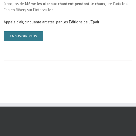
à propos de
Même les oiseaux chantent pendant le chaos
, lire l’article de
Fabien Ribery sur l’intervalle :
Appels d’air, cinquante artistes, par Les Editions de l’Epair
EN SAVOIR PLUS