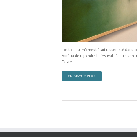
t Bengold
Tout ce qui m’émeut était rassemblé dans ce 
Aurélia de rejoindre le festival. Depuis son
Faivre.
EN SAVOIR PLUS