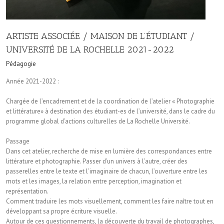
ARTISTE ASSOCIÉE / MAISON DE L’ÉTUDIANT /
UNIVERSITÉ DE LA ROCHELLE 2021-2022
Pédagogie
Année 2021-2022 :
Chargée de l’encadrement et de la coordination de l’atelier « Photographie
et littérature» à destination des étudiant-es de l’université, dans le cadre du
programme global d’actions culturelles de La Rochelle Université.
Passage
Dans cet atelier, recherche de mise en lumière des correspondances entre
littérature et photographie. Passer d’un univers à l’autre, créer des
passerelles entre le texte et l’imaginaire de chacun, l’ouverture entre les
mots et les images, la relation entre perception, imagination et
représentation.
Comment traduire les mots visuellement, comment les faire naître tout en
développant sa propre écriture visuelle.
Autour de ces questionnements, la découverte du travail de photographes,