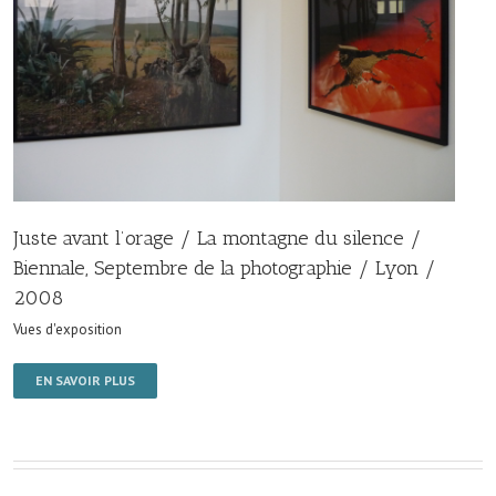
Juste avant l’orage / La montagne du silence /
Biennale, Septembre de la photographie / Lyon /
2008
Vues d'exposition
EN SAVOIR PLUS