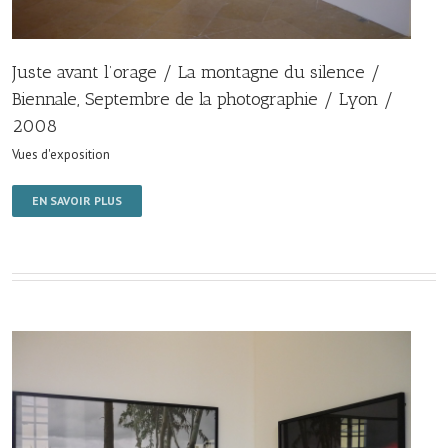
Juste avant l’orage / La montagne du silence /
Biennale, Septembre de la photographie / Lyon /
2008
Vues d'exposition
EN SAVOIR PLUS