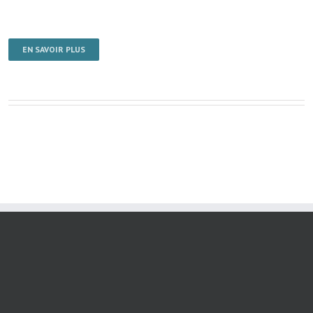
EN SAVOIR PLUS