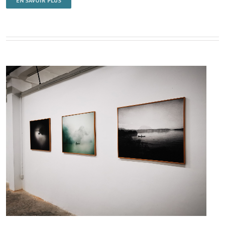
EN SAVOIR PLUS