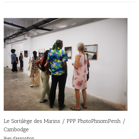
Le Sortilège des Marins / PPP PhotoPhnomPenh /
Cambodge
Vues d'exposition