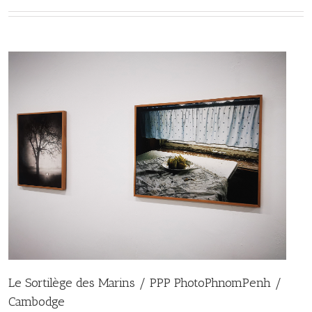
Le Sortilège des Marins / PPP PhotoPhnomPenh /
Cambodge