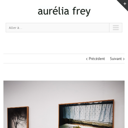
Aller à...
Précédent
Suivant