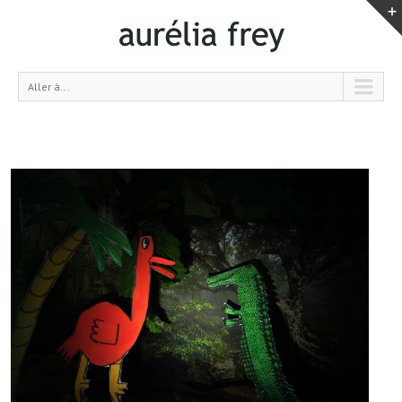
Aller à...