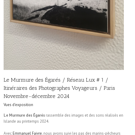
Le Murmure des Égarés / Réseau Lux # 1 /
Itinéraires des Photographes Voyageurs / Paris
Novembre-décembre 2024
Vues d'exposition
Le Murmure des Égarés
rassemble des images et des sons réalisés en
Islande au printemps 2024.
Avec
Emmanuel Faivre
, nous avons suivi les pas des marins-pêcheurs