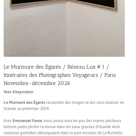
Le Murmure des Égarés / Réseau Lux # 1 /
Itinéraires des Photographes Voyageurs / Paris
Novembre-décembre 2024
Vues d'exposition
Le Murmure des Égarés
rassemble des images et des sons réalisés en
Islande au printemps 2024.
Avec
Emmanuel Faivre
, nous avons suivi les pas des marins-pêcheurs
bretons partis pêcher la morue dans les eaux glacées d’Islande dont
certaines goélettes débarquaient dans le port morutier de La Rochelle.