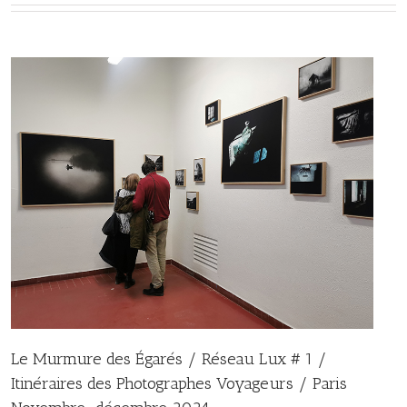
Le Murmure des Égarés / Réseau Lux # 1 /
Itinéraires des Photographes Voyageurs / Paris