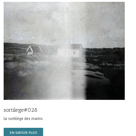
sortilege#028
Le sortilège des marins
EN SAVOIR PLUS