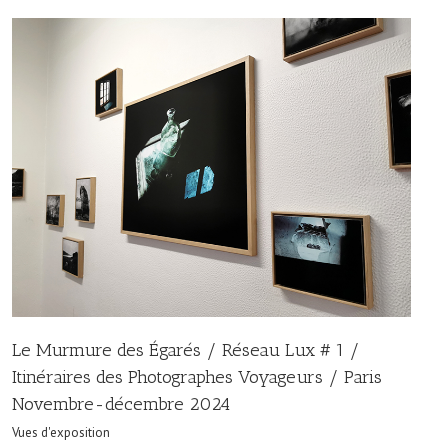
Le Murmure des Égarés / Réseau Lux # 1 /
Itinéraires des Photographes Voyageurs / Paris
Novembre-décembre 2024
Vues d'exposition