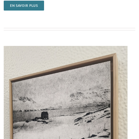
EN SAVOIR PLUS