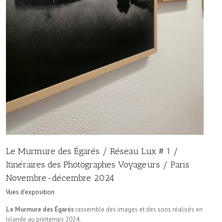
Le Murmure des Égarés / Réseau Lux # 1 /
Itinéraires des Photographes Voyageurs / Paris
Novembre-décembre 2024
Vues d'exposition
Le Murmure des Égarés
rassemble des images et des sons réalisés en
Islande au printemps 2024.