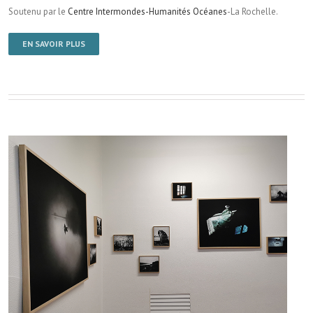
Soutenu par le
Centre Intermondes-Humanités Océanes
-La Rochelle.
EN SAVOIR PLUS