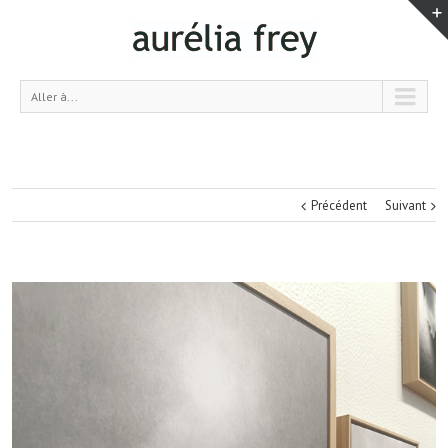
Aller à...
Précédent
Suivant