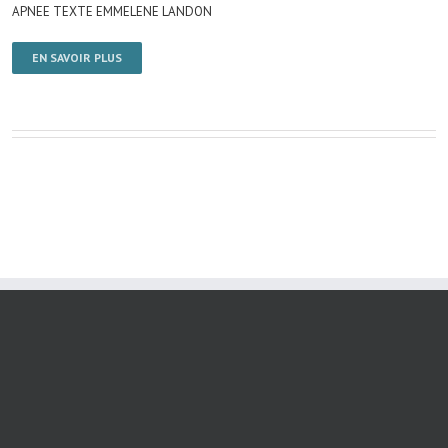
APNEE TEXTE EMMELENE LANDON
EN SAVOIR PLUS