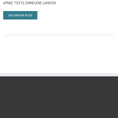
APNEE TEXTE EMMELENE LANDON
EN SAVOIR PLUS