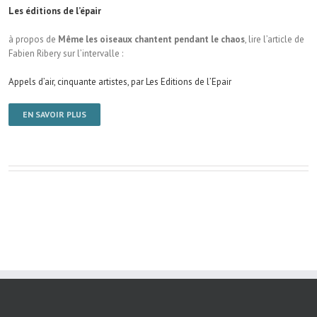
Les éditions de l’épair
à propos de
Même les oiseaux chantent pendant le chaos
, lire l’article de
Fabien Ribery sur l’intervalle :
Appels d’air, cinquante artistes, par Les Editions de l’Epair
EN SAVOIR PLUS