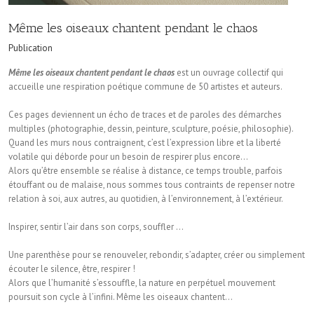
Même les oiseaux chantent pendant le chaos
Publication
Même les oiseaux chantent pendant le chaos
est un ouvrage collectif qui
accueille une respiration poétique commune de 50 artistes et auteurs.
Ces pages deviennent un écho de traces et de paroles des démarches
multiples (photographie, dessin, peinture, sculpture, poésie, philosophie).
Quand les murs nous contraignent, c’est l’expression libre et la liberté
volatile qui déborde pour un besoin de respirer plus encore…
Alors qu’être ensemble se réalise à distance, ce temps trouble, parfois
étouffant ou de malaise, nous sommes tous contraints de repenser notre
relation à soi, aux autres, au quotidien, à l’environnement, à l’extérieur.
Inspirer, sentir l’air dans son corps, souffler …
Une parenthèse pour se renouveler, rebondir, s’adapter, créer ou simplement
écouter le silence, être, respirer !
Alors que l’humanité s’essouffle, la nature en perpétuel mouvement
poursuit son cycle à l’infini. Même les oiseaux chantent…