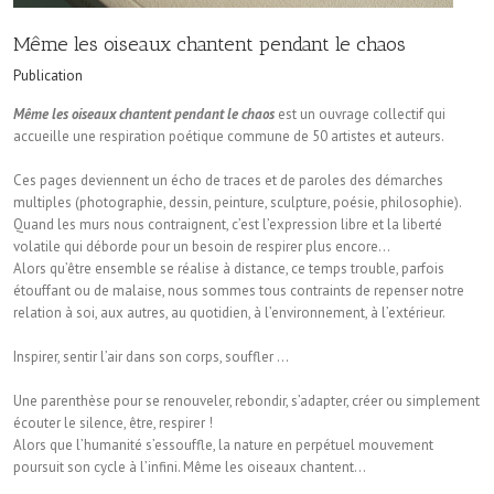
Même les oiseaux chantent pendant le chaos
Publication
Même les oiseaux chantent pendant le chaos
est un ouvrage collectif qui
accueille une respiration poétique commune de 50 artistes et auteurs.
Ces pages deviennent un écho de traces et de paroles des démarches
multiples (photographie, dessin, peinture, sculpture, poésie, philosophie).
Quand les murs nous contraignent, c’est l’expression libre et la liberté
volatile qui déborde pour un besoin de respirer plus encore…
Alors qu’être ensemble se réalise à distance, ce temps trouble, parfois
étouffant ou de malaise, nous sommes tous contraints de repenser notre
relation à soi, aux autres, au quotidien, à l’environnement, à l’extérieur.
Inspirer, sentir l’air dans son corps, souffler …
Une parenthèse pour se renouveler, rebondir, s’adapter, créer ou simplement
écouter le silence, être, respirer !
Alors que l’humanité s’essouffle, la nature en perpétuel mouvement
poursuit son cycle à l’infini. Même les oiseaux chantent…