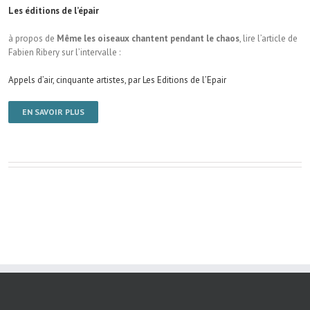
Les éditions de l’épair
à propos de
Même les oiseaux chantent pendant le chaos
, lire l’article de
Fabien Ribery sur l’intervalle :
Appels d’air, cinquante artistes, par Les Editions de l’Epair
EN SAVOIR PLUS