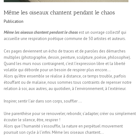
Même les oiseaux chantent pendant le chaos
Publication
Même les oiseaux chantent pendant le chaos
est un ouvrage collectif qui
accueille une respiration poétique commune de 50 artistes et auteurs.
Ces pages deviennent un écho de traces et de paroles des démarches
multiples (photographie, dessin, peinture, sculpture, poésie, philosophie).
Quand les murs nous contraignent, c’est l’expression libre et la liberté
volatile qui déborde pour un besoin de respirer plus encore…
Alors qu’être ensemble se réalise à distance, ce temps trouble, parfois
étouffant ou de malaise, nous sommes tous contraints de repenser notre
relation à soi, aux autres, au quotidien, à l’environnement, à l’extérieur.
Inspirer, sentir l’air dans son corps, souffler …
Une parenthèse pour se renouveler, rebondir, s’adapter, créer ou simplement
écouter le silence, être, respirer !
Alors que l’humanité s’essouffle, la nature en perpétuel mouvement
poursuit son cycle à l’infini. Même les oiseaux chantent…