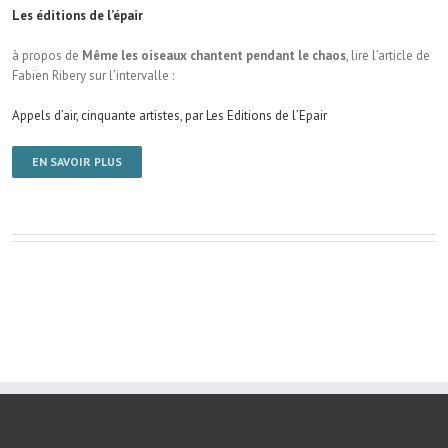
Les éditions de l’épair
à propos de
Même les oiseaux chantent pendant le chaos
, lire l’article de
Fabien Ribery sur l’intervalle :
Appels d’air, cinquante artistes, par Les Editions de l’Epair
EN SAVOIR PLUS