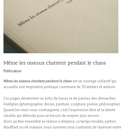
Même les oiseaux chantent pendant le chaos
Publication
Même les oiseaux chantent pendant le chaos
est un ouvrage collectif qui
accueille une respiration poétique commune de 50 artistes et auteurs.
Ces pages deviennent un écho de traces et de paroles des démarches
multiples (photographie, dessin, peinture, sculpture, poésie, philosophie).
Quand les murs nous contraignent, c’est l’expression libre et la liberté
volatile qui déborde pour un besoin de respirer plus encore…
Alors qu’être ensemble se réalise à distance, ce temps trouble, parfois
étouffant ou de malaise, nous sommes tous contraints de repenser notre