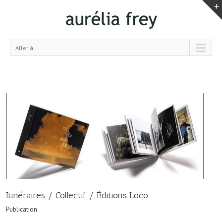
Aller à...
Itinéraires / Collectif / Éditions Loco
Publication