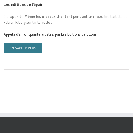
Les éditions de l’épair
à propos de
Même les oiseaux chantent pendant le chaos
, lire l’article de
Fabien Ribery sur l’intervalle :
Appels d’air, cinquante artistes, par Les Editions de l’Epair
EN SAVOIR PLUS