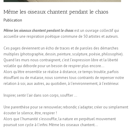
Même les oiseaux chantent pendant le chaos
Publication
Même les oiseaux chantent pendant le chaos
est un ouvrage collectif qui
accueille une respiration poétique commune de 50 artistes et auteurs.
Ces pages deviennent un écho de traces et de paroles des démarches
multiples (photographie, dessin, peinture, sculpture, poésie, philosophie).
Quand les murs nous contraignent, c’est l’expression libre et la liberté
volatile qui déborde pour un besoin de respirer plus encore…
Alors qu’être ensemble se réalise à distance, ce temps trouble, parfois
étouffant ou de malaise, nous sommes tous contraints de repenser notre
relation à soi, aux autres, au quotidien, à l’environnement, à l’extérieur.
Inspirer, sentir l’air dans son corps, souffler …
Une parenthèse pour se renouveler, rebondir, s’adapter, créer ou simplement
écouter le silence, être, respirer !
Alors que l’humanité s’essouffle, la nature en perpétuel mouvement
poursuit son cycle à l’infini. Même les oiseaux chantent…