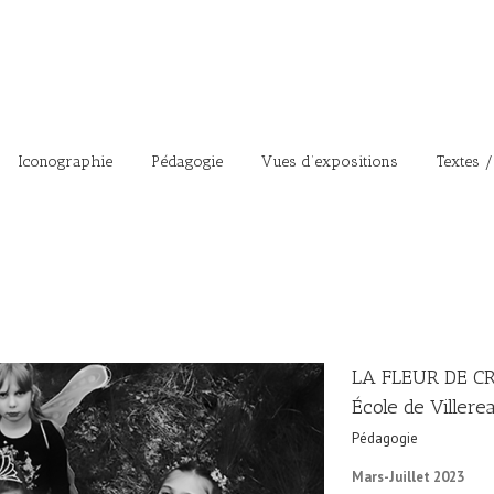
Iconographie
Pédagogie
Vues d’expositions
Textes /
LA FLEUR DE CR
École de Villere
Pédagogie
Mars-Juillet 2023