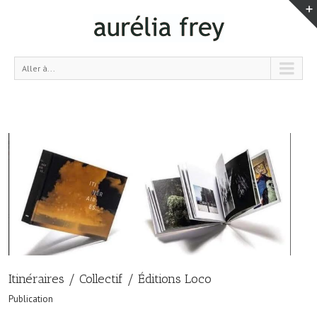
Aller à...
Itinéraires / Collectif / Éditions Loco
Publication