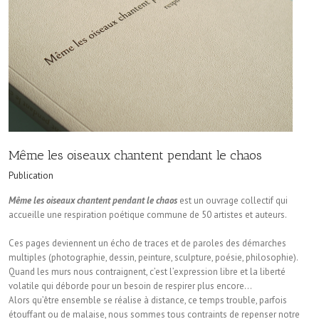
Même les oiseaux chantent pendant le chaos
Publication
Même les oiseaux chantent pendant le chaos
est un ouvrage collectif qui
accueille une respiration poétique commune de 50 artistes et auteurs.
Ces pages deviennent un écho de traces et de paroles des démarches
multiples (photographie, dessin, peinture, sculpture, poésie, philosophie).
Quand les murs nous contraignent, c’est l’expression libre et la liberté
volatile qui déborde pour un besoin de respirer plus encore…
Alors qu’être ensemble se réalise à distance, ce temps trouble, parfois
étouffant ou de malaise, nous sommes tous contraints de repenser notre