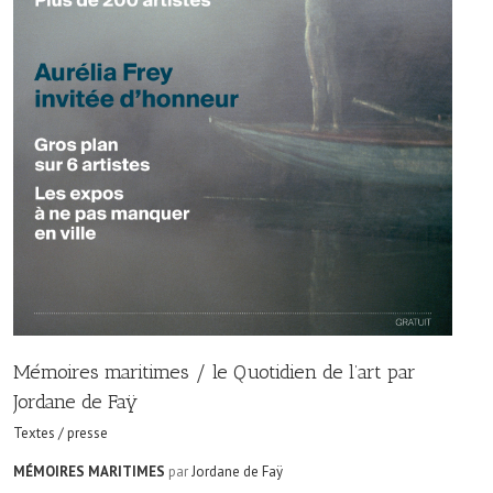
Mémoires maritimes / le Quotidien de l’art par
Jordane de Faÿ
Textes / presse
MÉMOIRES MARITIMES
par
Jordane de Faÿ