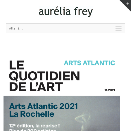
Aller à...