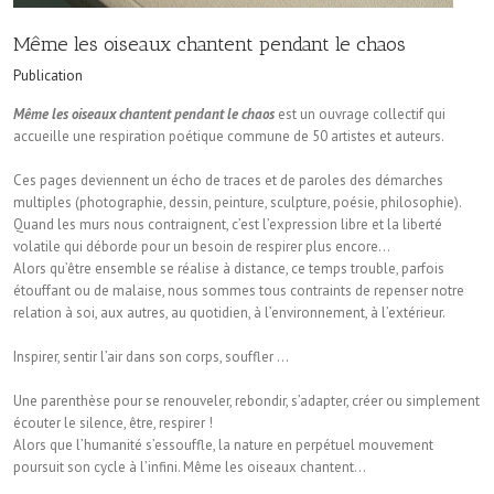
Même les oiseaux chantent pendant le chaos
Publication
Même les oiseaux chantent pendant le chaos
est un ouvrage collectif qui
accueille une respiration poétique commune de 50 artistes et auteurs.
Ces pages deviennent un écho de traces et de paroles des démarches
multiples (photographie, dessin, peinture, sculpture, poésie, philosophie).
Quand les murs nous contraignent, c’est l’expression libre et la liberté
volatile qui déborde pour un besoin de respirer plus encore…
Alors qu’être ensemble se réalise à distance, ce temps trouble, parfois
étouffant ou de malaise, nous sommes tous contraints de repenser notre
relation à soi, aux autres, au quotidien, à l’environnement, à l’extérieur.
Inspirer, sentir l’air dans son corps, souffler …
Une parenthèse pour se renouveler, rebondir, s’adapter, créer ou simplement
écouter le silence, être, respirer !
Alors que l’humanité s’essouffle, la nature en perpétuel mouvement
poursuit son cycle à l’infini. Même les oiseaux chantent…