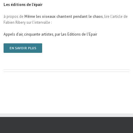
Les éditions de l’épair
à propos de
Même les oiseaux chantent pendant le chaos
, lire l’article de
Fabien Ribery sur l’intervalle :
Appels d’air, cinquante artistes, par Les Editions de l’Epair
EN SAVOIR PLUS