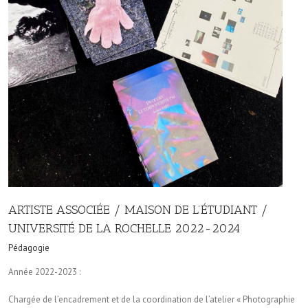
ARTISTE ASSOCIÉE / MAISON DE L’ÉTUDIANT /
UNIVERSITÉ DE LA ROCHELLE 2022-2024
Pédagogie
Année 2022-2023 :
Chargée de l’encadrement et de la coordination de l’atelier « Photographie