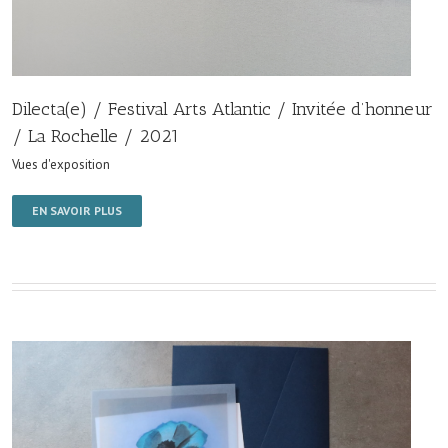
Dilecta(e) / Festival Arts Atlantic / Invitée d’honneur
/ La Rochelle / 2021
Vues d'exposition
EN SAVOIR PLUS