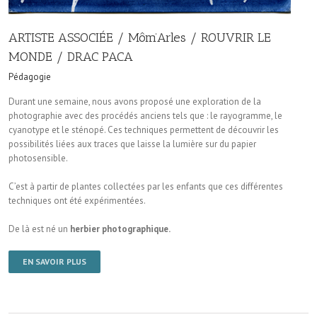
ARTISTE ASSOCIÉE / Môm’Arles / ROUVRIR LE
MONDE / DRAC PACA
Pédagogie
Durant une semaine, nous avons proposé une exploration de la
photographie avec des procédés anciens tels que : le rayogramme, le
cyanotype et le sténopé. Ces techniques permettent de découvrir les
possibilités liées aux traces que laisse la lumière sur du papier
photosensible.
C’est à partir de plantes collectées par les enfants que ces différentes
techniques ont été expérimentées.
De là est né un
herbier photographique.
EN SAVOIR PLUS