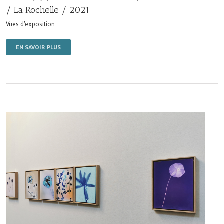
/ La Rochelle / 2021
Vues d'exposition
EN SAVOIR PLUS