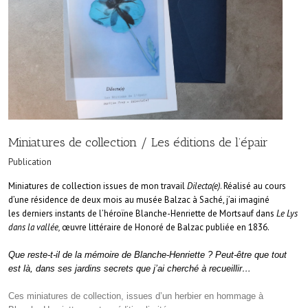
Miniatures de collection / Les éditions de l’épair
Publication
Miniatures de collection issues de mon travail
Dilecta(e)
. Réalisé au cours
d’une résidence de deux mois au musée Balzac à Saché, j’ai imaginé
les derniers instants de l’héroïne Blanche-Henriette de Mortsauf dans
Le Lys
dans la vallée,
œuvre littéraire de Honoré de Balzac publiée en 1836.
Que reste-t-il de la mémoire de Blanche-Henriette ? Peut-être que tout
est là, dans ses jardins secrets que j’ai cherché à recueillir…
Ces miniatures de collection, issues d’un herbier en hommage à