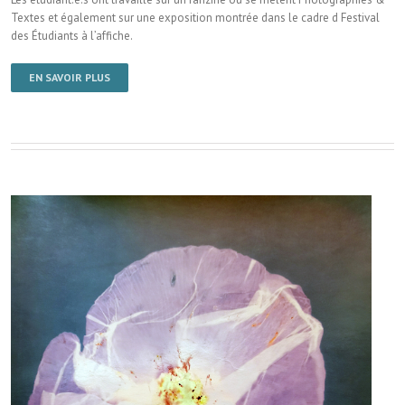
Textes et également sur une exposition montrée dans le cadre d Festival
des Étudiants à l’affiche.
EN SAVOIR PLUS