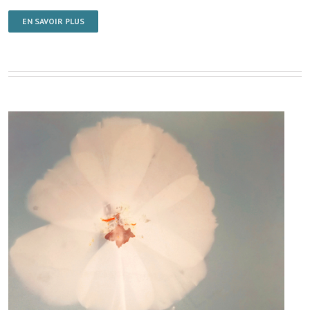
EN SAVOIR PLUS