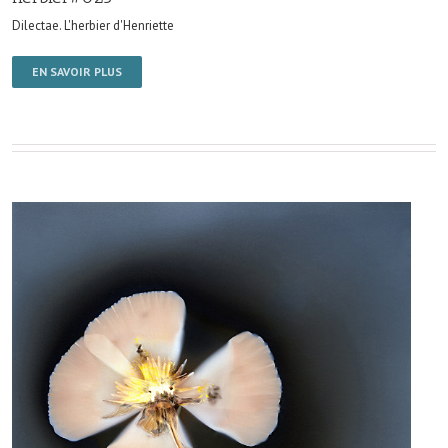
Dilectae. L'herbier d'Henriette
EN SAVOIR PLUS