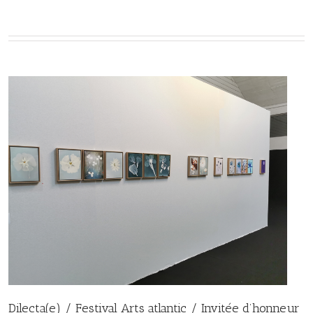
Dilecta(e) / Festival Arts atlantic / Invitée d’honneur