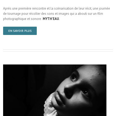
Après une première rencontre et la scénarisation de leur récit, une journée
de tournage pour récolter des sons et images qui a abouti sur un film
photographique et sonore
MYTH’EAU
.
EN SAVOIR PLUS