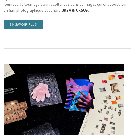
journées de tournage pour récolter des sons et images qui ont abouti sur
un film photographique et sonore
URSA & URSUS
.
EN SAVOIR PLUS