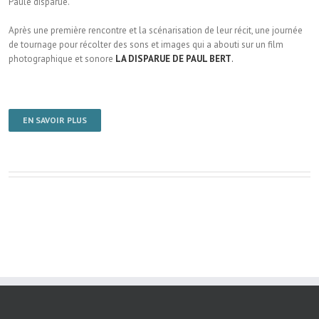
Paule disparue.
Après une première rencontre et la scénarisation de leur récit, une journée
de tournage pour récolter des sons et images qui a abouti sur un film
photographique et sonore
LA DISPARUE DE PAUL BERT
.
EN SAVOIR PLUS