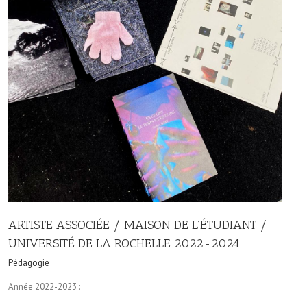
ARTISTE ASSOCIÉE / MAISON DE L’ÉTUDIANT /
UNIVERSITÉ DE LA ROCHELLE 2022-2024
Pédagogie
Année 2022-2023 :