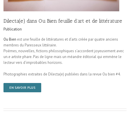
Dilecta(e) dans Ou Bien feuille d’art et de littérature
Publication
Ou Bien
est une feuille de littératures et d’arts créée par quatre anciens
membres du Paresseux littéraire.
Poèmes, nouvelles, fictions philosophiques s’accordent joyeusement avec
un.e artiste phare. Pas de ligne mais un méandre éditorial qui emmène le
lecteur vers d’improbables horizons.
Photographies extraites de Dilecta(e) publiées dans la revue Ou bien #4.
EN SAVOIR PLUS