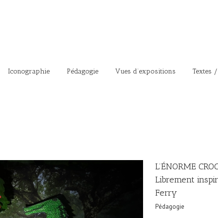
Iconographie
Pédagogie
Vues d’expositions
Textes /
L’ÉNORME CROC
Librement inspir
Ferry
Pédagogie