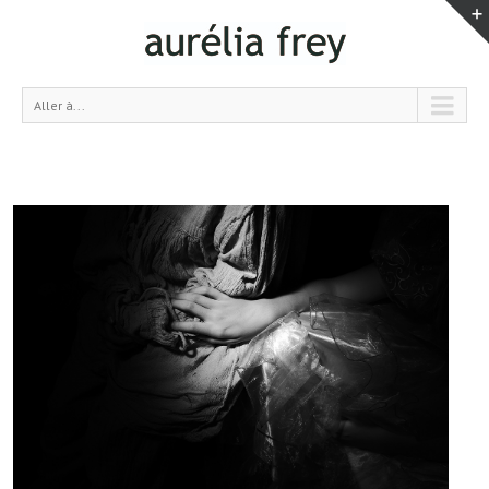
Aller à...