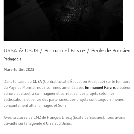
URSA & USUS / Emmanuel Faivre / École de Bousies
Pédagogie
Mars-Juillet 2023
Dans le cadre du
CLEA
(Contrat Local d’Éducation Artistique) sur le territoire
du Pays de Mormal, nous sommes amenés avec
Emmanuel Faivre
,
créateur
sonore et visuel, à co-imaginer et co-réaliser des projets selon les
sollicitations et l’envie des partenaires. Ces projets sont toujours menés
conjointement alliant Images et Sons.
Avec la classe de CM2 de François Drecq (École de Bousies), nous avons
travaillé sur la légende d’Ursa et d’Ursus.