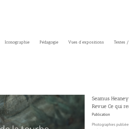
Iconographie
Pédagogie
Vues d’expositions
Textes /
Seamus Heaney 
Revue Ce qui re
Publication
Photographies publiée