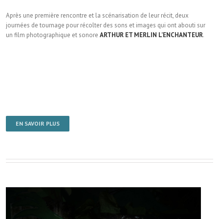
Après une première rencontre et la scénarisation de leur récit, deux
journées de tournage pour récolter des sons et images qui ont abouti sur
un film photographique et sonore
ARTHUR ET MERLIN L’ENCHANTEUR
.
EN SAVOIR PLUS