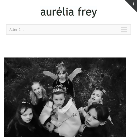
Aller à...