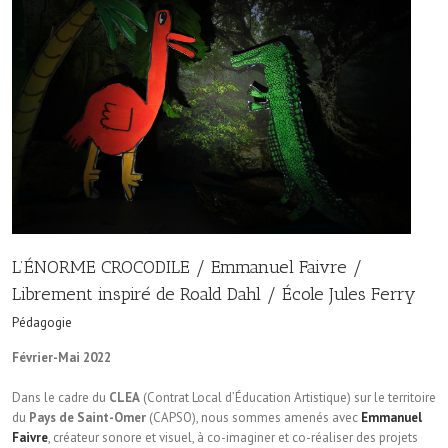
L’ÉNORME CROCODILE / Emmanuel Faivre /
Librement inspiré de Roald Dahl / École Jules Ferry
Pédagogie
Février-Mai 2022
Dans le cadre du
CLEA
(Contrat Local d’Éducation Artistique) sur le territoire
du
Pays de Saint-Omer
(CAPSO), nous sommes amenés avec
Emmanuel
Faivre
, créateur sonore et visuel, à co-imaginer et co-réaliser des projets