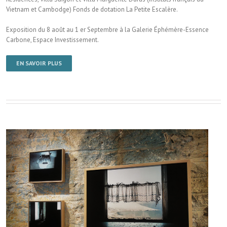
Vietnam et Cambodge) Fonds de dotation La Petite Escalère.
Exposition du 8 août au 1 er Septembre à la Galerie Éphémère-Essence
Carbone, Espace Investissement.
EN SAVOIR PLUS