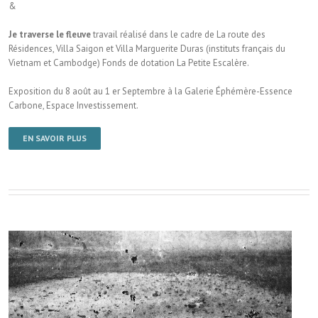
&
Je traverse le fleuve
travail réalisé dans le cadre de La route des
Résidences, Villa Saigon et Villa Marguerite Duras (instituts français du
Vietnam et Cambodge) Fonds de dotation La Petite Escalère.
Exposition du 8 août au 1 er Septembre à la Galerie Éphémère-Essence
Carbone, Espace Investissement.
EN SAVOIR PLUS