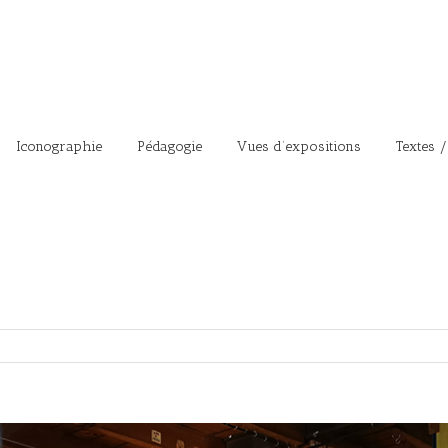
Iconographie
Pédagogie
Vues d’expositions
Textes /