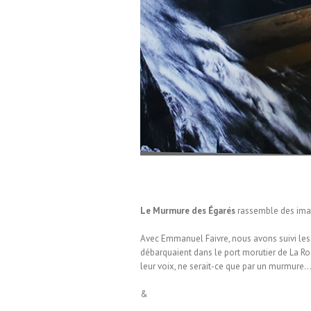
Le Murmure des Égarés
rassemble des imag
Avec Emmanuel Faivre, nous avons suivi les
débarquaient dans le port morutier de La Ro
leur voix, ne serait-ce que par un murmure
&