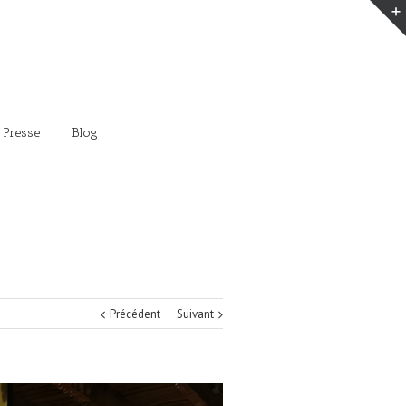
 Presse
Blog
Précédent
Suivant