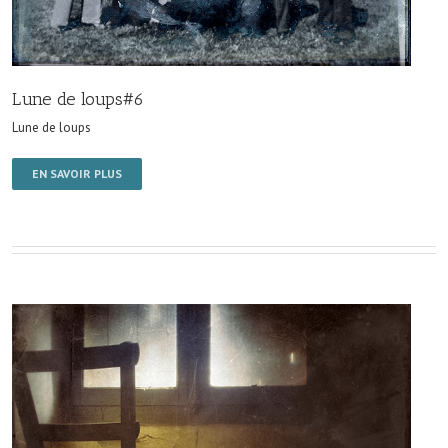
Lune de loups#6
Lune de loups
EN SAVOIR PLUS