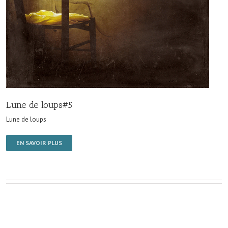
Lune de loups#5
Lune de loups
EN SAVOIR PLUS