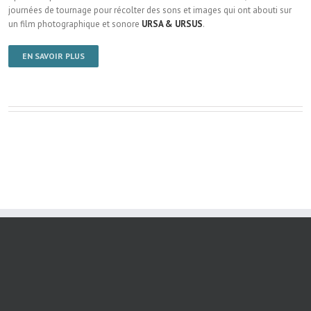
journées de tournage pour récolter des sons et images qui ont abouti sur
un film photographique et sonore
URSA & URSUS
.
EN SAVOIR PLUS