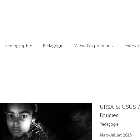
Iconographie
Pédagogie
Vues d’expositions
Textes /
URSA & USUS / 
Bousies
Pédagogie
Mars-Juillet 2023