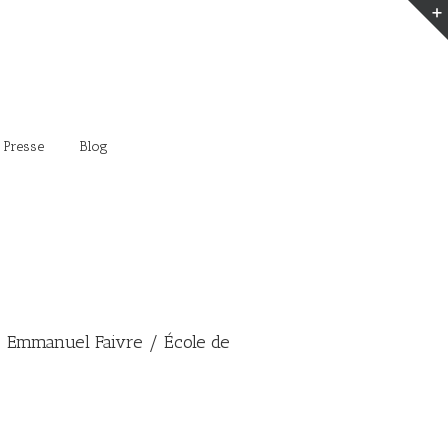
 Presse
Blog
Emmanuel Faivre / École de