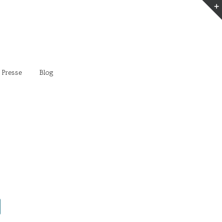
 Presse
Blog