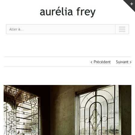
Aller à...
Précédent
Suivant