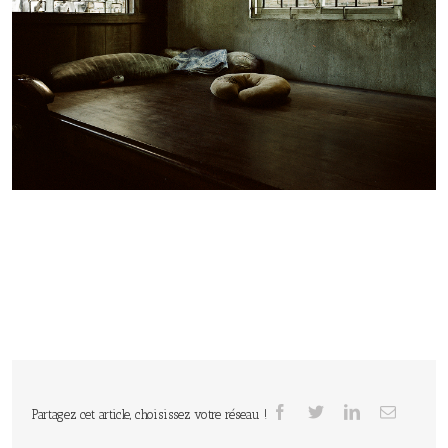
Partagez cet article, choisissez votre réseau !