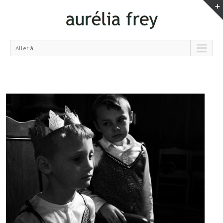
Aller à...