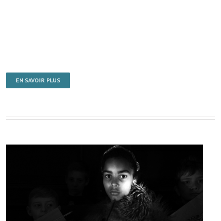
EN SAVOIR PLUS