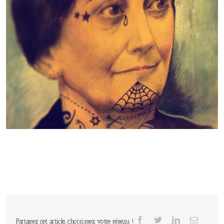
Partagez cet article, choisissez votre réseau !