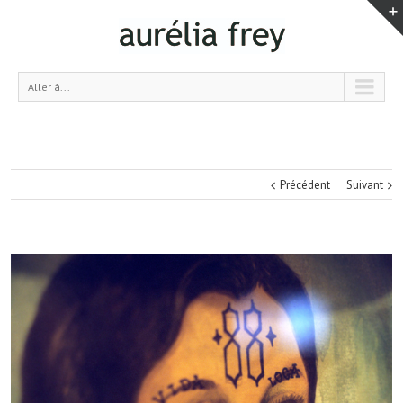
Aller à...
Précédent
Suivant