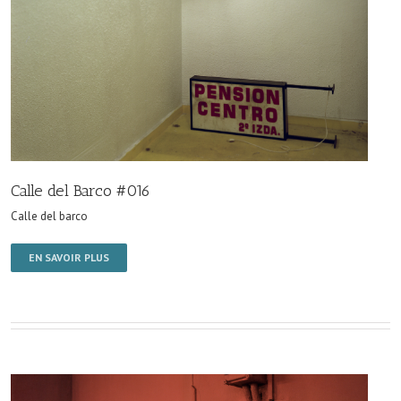
Calle del Barco #016
Calle del barco
EN SAVOIR PLUS