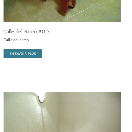
Calle del Barco #017
Calle del barco
EN SAVOIR PLUS