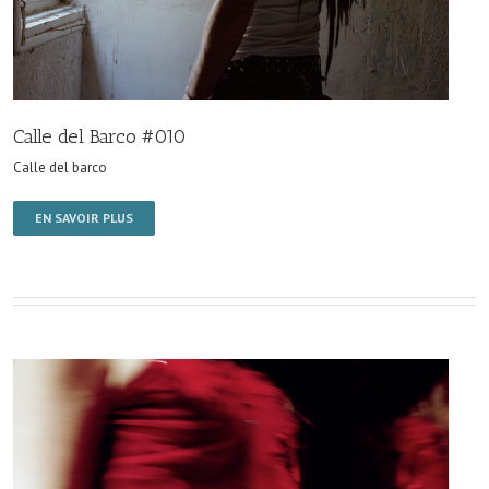
Calle del Barco #010
Calle del barco
EN SAVOIR PLUS