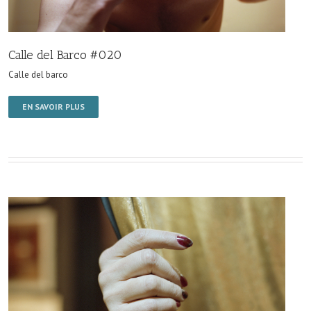
Calle del Barco #020
Calle del barco
EN SAVOIR PLUS