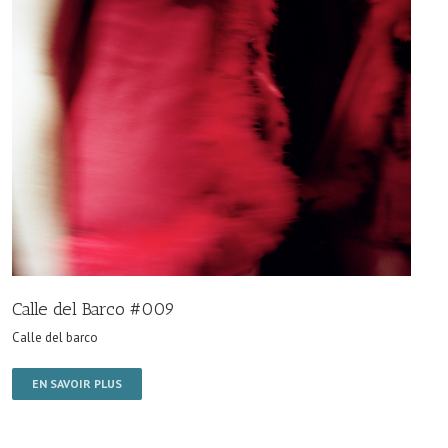
Calle del Barco #009
Calle del barco
EN SAVOIR PLUS