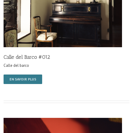
Calle del Barco #012
Calle del barco
EN SAVOIR PLUS