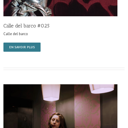
Calle del barco #025
Calle del barco
EN SAVOIR PLUS