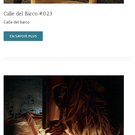
Calle del Barco #023
Calle del barco
EN SAVOIR PLUS