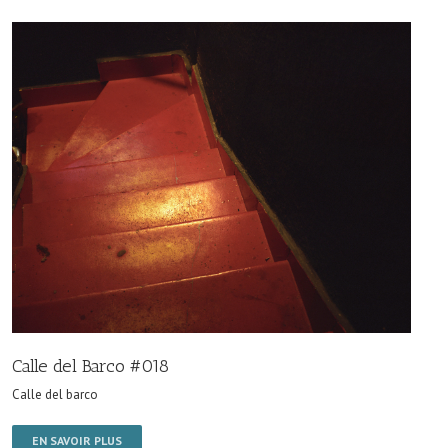
Calle del Barco #018
Calle del barco
EN SAVOIR PLUS