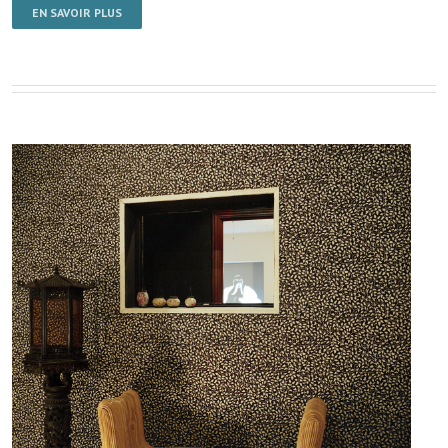
EN SAVOIR PLUS