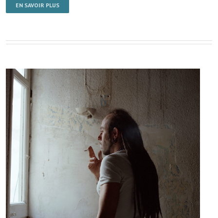
EN SAVOIR PLUS