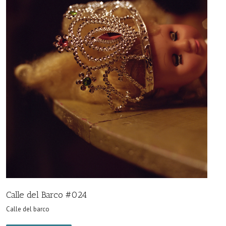
Calle del Barco #024
Calle del barco