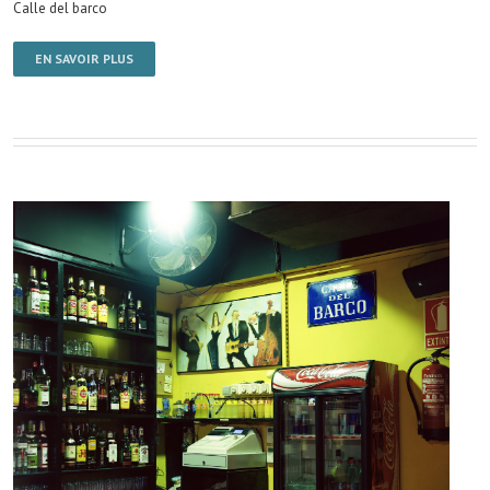
Calle del barco
EN SAVOIR PLUS