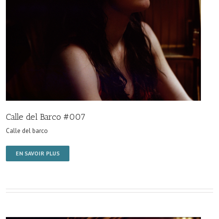
Calle del Barco #007
Calle del barco
EN SAVOIR PLUS