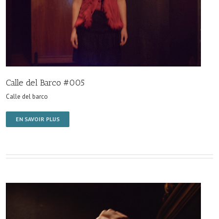
Calle del Barco #005
Calle del barco
EN SAVOIR PLUS