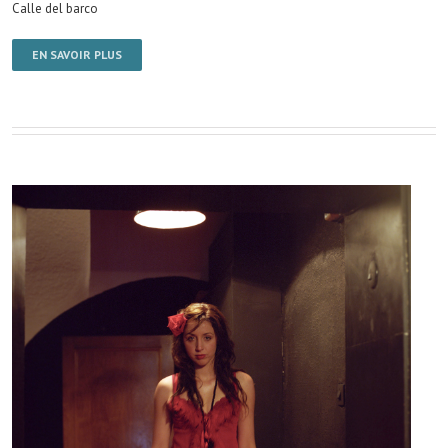
Calle del barco
EN SAVOIR PLUS