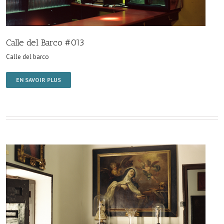
Calle del Barco #013
Calle del barco
EN SAVOIR PLUS