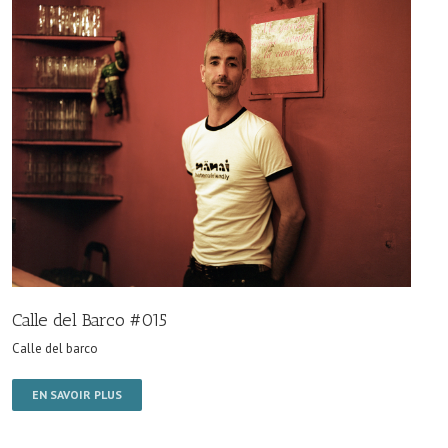
Calle del Barco #015
Calle del barco
EN SAVOIR PLUS