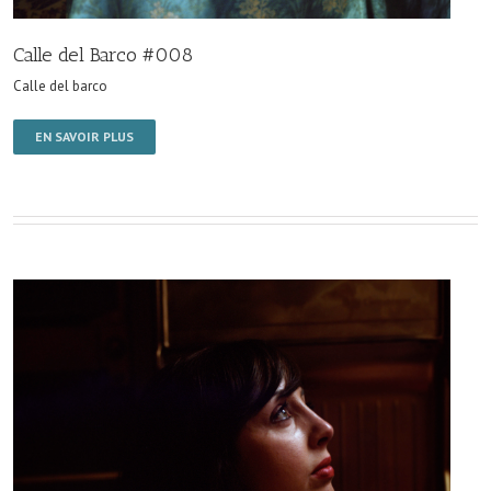
Calle del Barco #008
Calle del barco
EN SAVOIR PLUS