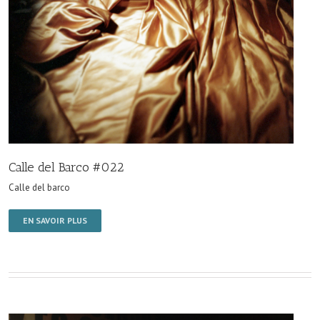
Calle del Barco #022
Calle del barco
EN SAVOIR PLUS