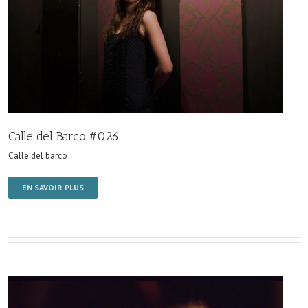
Calle del Barco #026
Calle del barco
EN SAVOIR PLUS