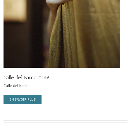
Calle del Barco #019
Calle del barco
EN SAVOIR PLUS