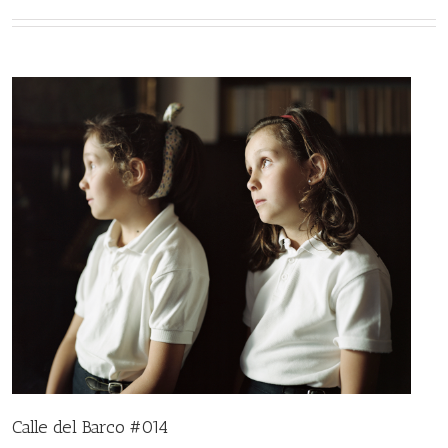
Calle del Barco #014