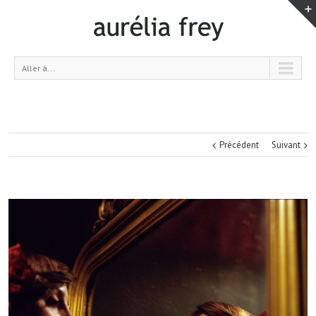
Aller à...
Précédent
Suivant