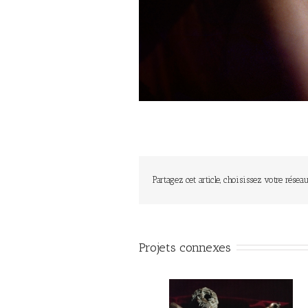
Partagez cet article, choisissez votre réseau
Projets connexes