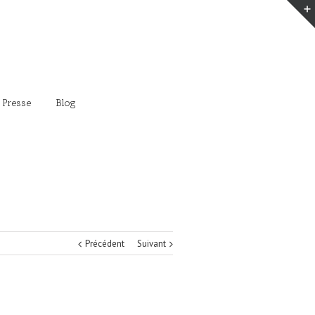
 Presse
Blog
Précédent
Suivant