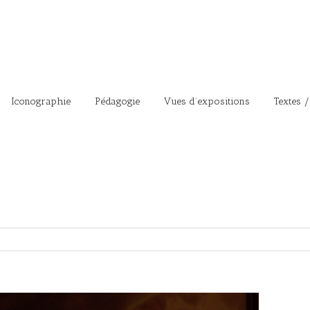
Iconographie
Pédagogie
Vues d’expositions
Textes /