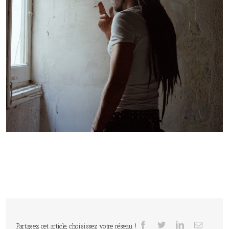
Partagez cet article, choisissez votre réseau !