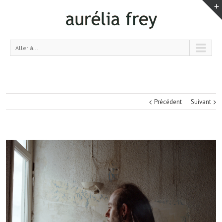
Aller à...
Précédent
Suivant